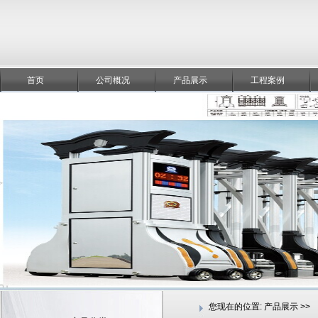
首页
公司概况
产品展示
工程案例
您现在的位置:
产品展示 >>