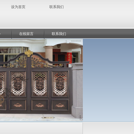
设为首页
联系我们
务
在线留言
联系我们