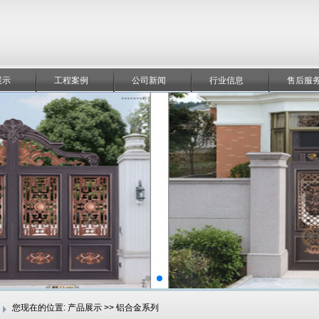
展示
工程案例
公司新闻
行业信息
售后服
您现在的位置:
产品展示 >> 铝合金系列