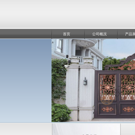
首页
公司概况
产品