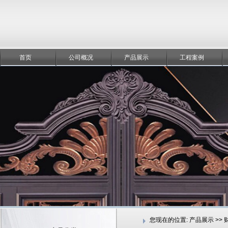
首页
公司概况
产品展示
工程案例
您现在的位置:
产品展示 >>