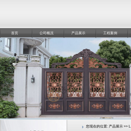
首页
公司概况
产品展示
工程案例
您现在的位置:
产品展示 >> 