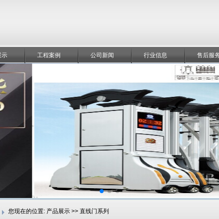
展示
工程案例
公司新闻
行业信息
售后服
您现在的位置:
产品展示 >> 直线门系列