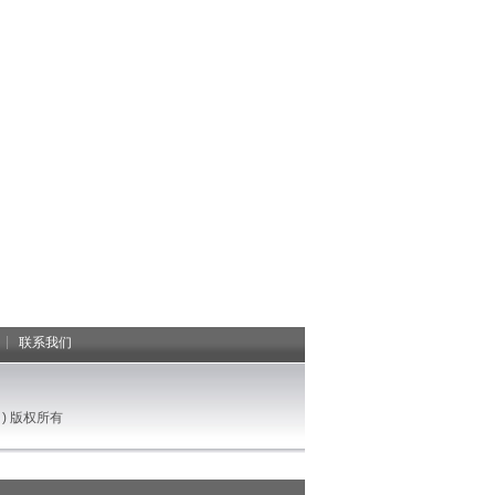
|
联系我们
) 版权所有