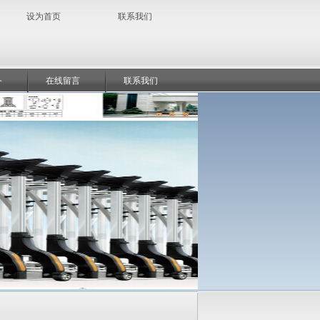
设为首页
联系我们
务
在线留言
联系我们