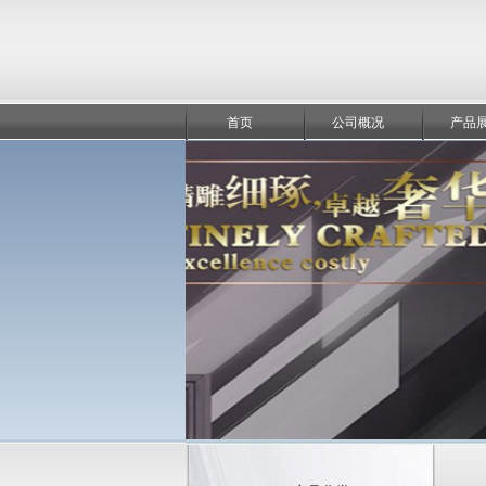
首页
公司概况
产品