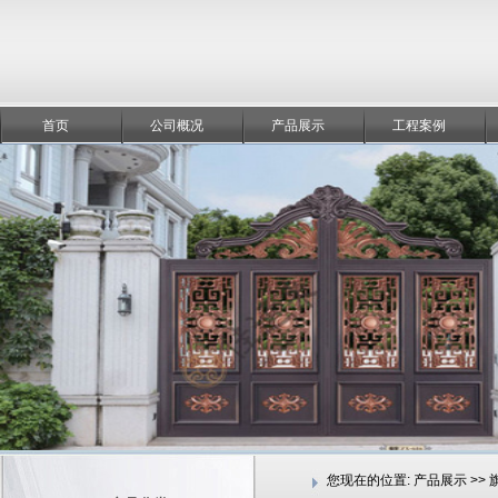
首页
公司概况
产品展示
工程案例
您现在的位置:
产品展示 >>