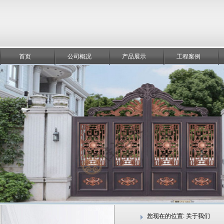
首页
公司概况
产品展示
工程案例
您现在的位置:
关于我们