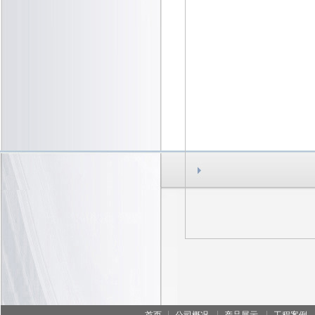
|
|
|