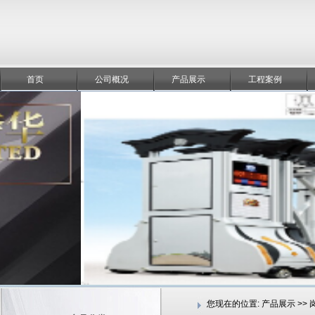
首页
公司概况
产品展示
工程案例
您现在的位置:
产品展示 >>