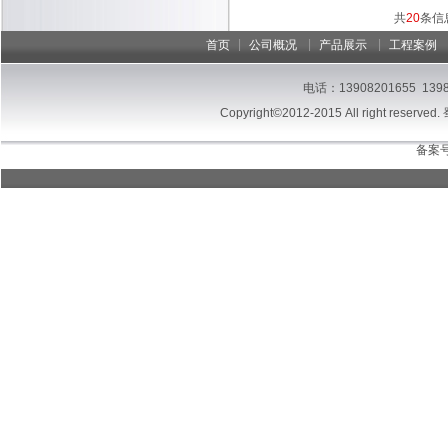
共
20
条信
|
|
|
首页
公司概况
产品展示
工程案例
电话：13908201655 13
Copyright©2012-2015 All right reserved.
备案