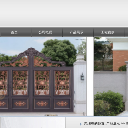
首页
公司概况
产品展示
工程案例
您现在的位置:
产品展示 >>