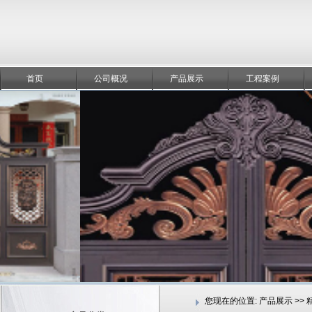
首页
公司概况
产品展示
工程案例
您现在的位置:
产品展示 >>