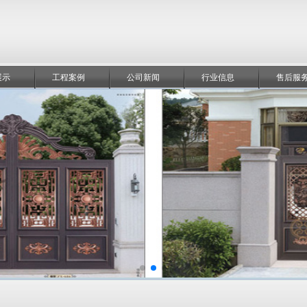
展示
工程案例
公司新闻
行业信息
售后服