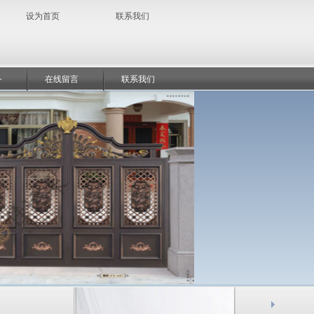
设为首页
联系我们
务
在线留言
联系我们