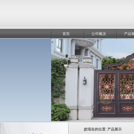
首页
公司概况
产品
您现在的位置:
产品展示