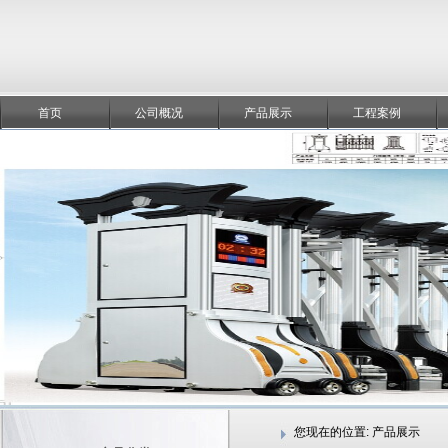
首页
公司概况
产品展示
工程案例
您现在的位置:
产品展示