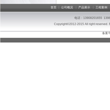
|
|
|
首页
公司概况
产品展示
工程案例
电话：13908201655 13
Copyright©2012-2015 All right reserved.
备案