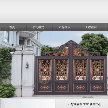
首页
公司概况
产品展示
工程案例
您现在的位置:
新闻中心