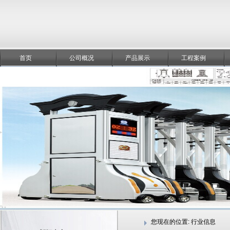
首页
公司概况
产品展示
工程案例
您现在的位置:
行业信息