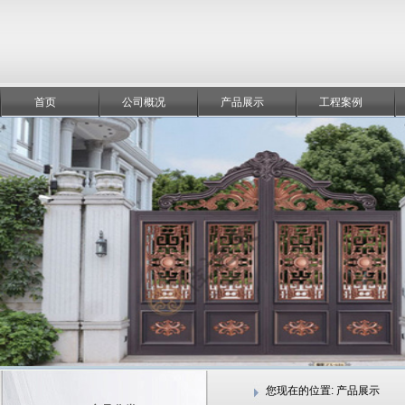
首页
公司概况
产品展示
工程案例
您现在的位置:
产品展示