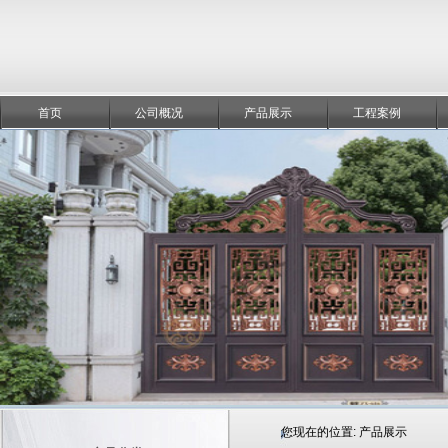
首页
公司概况
产品展示
工程案例
您现在的位置:
产品展示