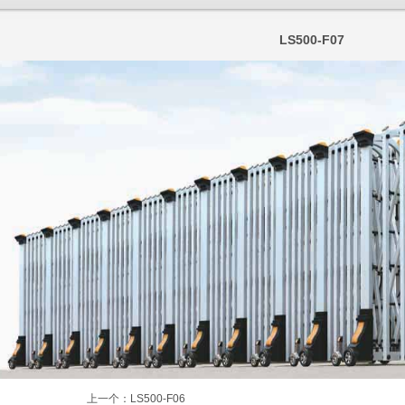
LS500-F07
上一个：
LS500-F06