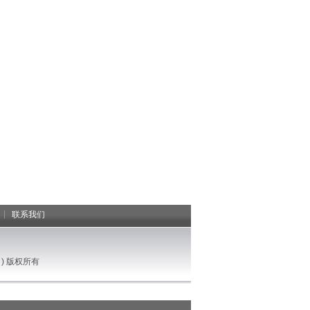
|
联系我们
) 版权所有