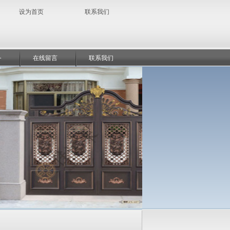
设为首页
联系我们
务
在线留言
联系我们