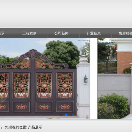
展示
工程案例
公司新闻
行业信息
售后服
您现在的位置:
产品展示