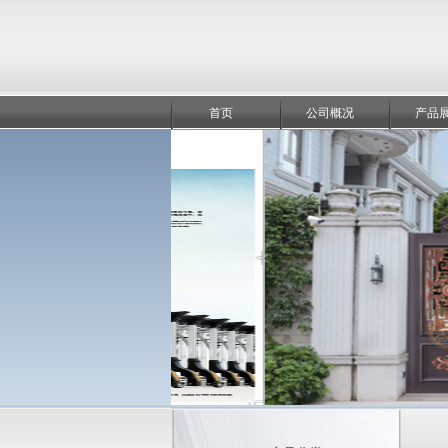
首页
公司概况
产品