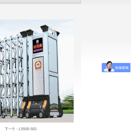
下一个：
LS500-S01